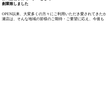
創業致しました
OPEN以来、大変多くの方々にご利用いただき愛されてき
瀬店は、そんな地域の皆様のご期待・ご要望に応え、今後も