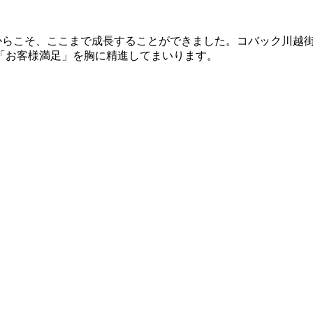
たからこそ、ここまで成長することができました。コバック川越
「お客様満足」を胸に精進してまいります。