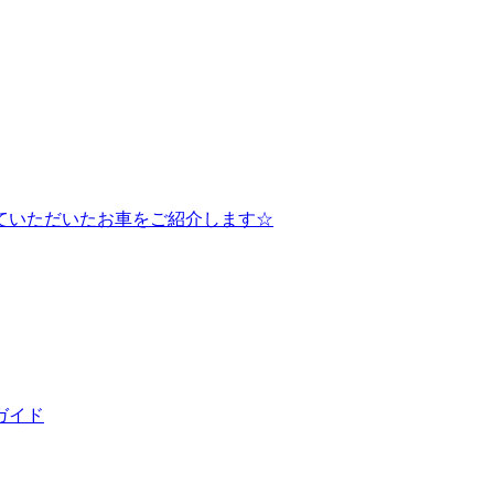
ていただいたお車をご紹介します☆
ガイド