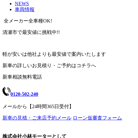
NEWS
車両情報
全メーカー全車種OK!
清瀬市で最安値に挑戦中!!
軽が安いは他社よりも最安値で案内いたします
新車の詳しいお見積り・ご予約はコチラへ
新車相談無料電話
0120-502-240
メールから【24時間365日受付】
新車の見積・ご来店予約メール
ローン仮審査フォーム
株式会社小林モーターとして