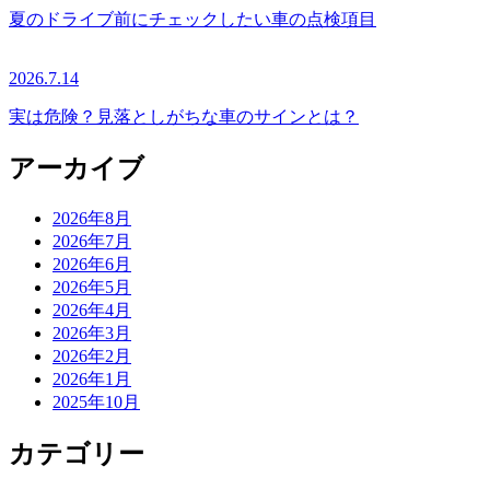
夏のドライブ前にチェックしたい車の点検項目
2026.7.14
実は危険？見落としがちな車のサインとは？
アーカイブ
2026年8月
2026年7月
2026年6月
2026年5月
2026年4月
2026年3月
2026年2月
2026年1月
2025年10月
カテゴリー