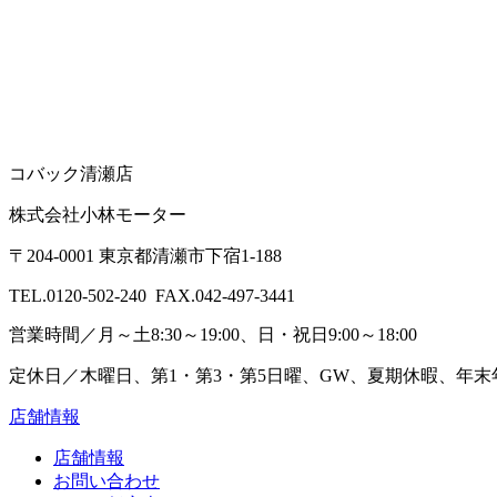
コバック清瀬店
株式会社小林モーター
〒204-0001 東京都清瀬市下宿1-188
TEL.0120-502-240 FAX.042-497-3441
営業時間／月～土8:30～19:00、日・祝日9:00～18:00
定休日／木曜日、第1・第3・第5日曜、GW、夏期休暇、年末
店舗情報
店舗情報
お問い合わせ