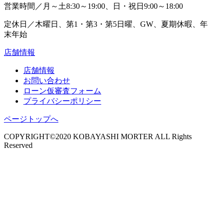
営業時間／月～土8:30～19:00、日・祝日9:00～18:00
定休日／木曜日、第1・第3・第5日曜、GW、夏期休暇、年
末年始
店舗情報
店舗情報
お問い合わせ
ローン仮審査フォーム
プライバシーポリシー
ページトップへ
COPYRIGHT©2020 KOBAYASHI MORTER ALL Rights
Reserved