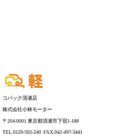
コバック清瀬店
株式会社小林モーター
〒204-0001 東京都清瀬市下宿1-188
TEL.0120-502-240 FAX.042-497-3441