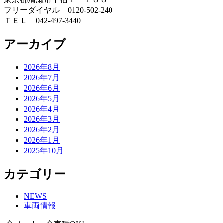
フリーダイヤル 0120-502-240
ＴＥＬ 042-497-3440
アーカイブ
2026年8月
2026年7月
2026年6月
2026年5月
2026年4月
2026年3月
2026年2月
2026年1月
2025年10月
カテゴリー
NEWS
車両情報