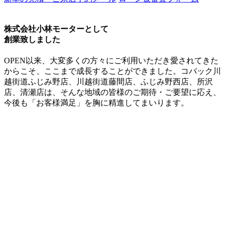
株式会社小林モーターとして
創業致しました
OPEN以来、大変多くの方々にご利用いただき愛されてきた
からこそ、ここまで成長することができました。コバック川
越街道ふじみ野店、川越街道藤間店、ふじみ野西店、所沢
店、清瀬店は、そんな地域の皆様のご期待・ご要望に応え、
今後も「お客様満足」を胸に精進してまいります。