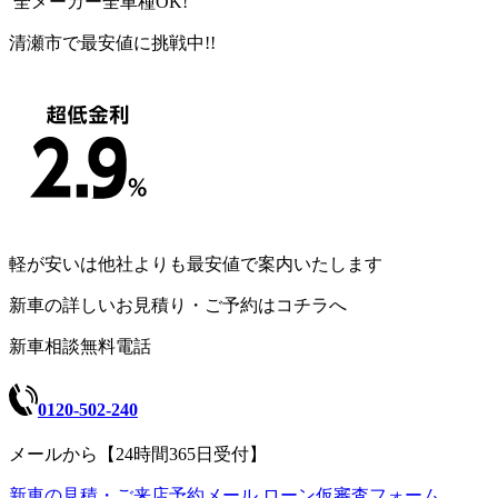
全メーカー全車種OK!
清瀬市で最安値に挑戦中!!
軽が安いは他社よりも最安値で案内いたします
新車の詳しいお見積り・ご予約はコチラへ
新車相談無料電話
0120-502-240
メールから【24時間365日受付】
新車の見積・ご来店予約メール
ローン仮審査フォーム