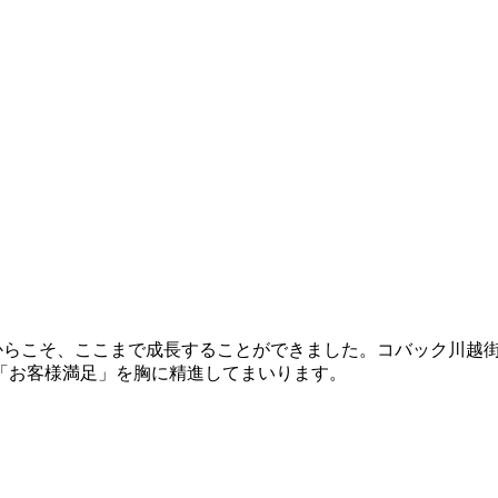
たからこそ、ここまで成長することができました。コバック川越
「お客様満足」を胸に精進してまいります。