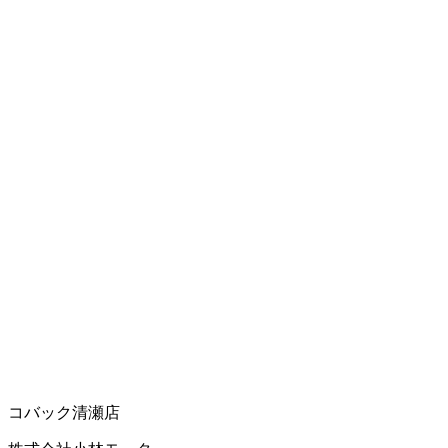
コバック清瀬店