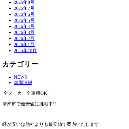
2026年8月
2026年7月
2026年6月
2026年5月
2026年4月
2026年3月
2026年2月
2026年1月
2025年10月
カテゴリー
NEWS
車両情報
全メーカー全車種OK!
清瀬市で最安値に挑戦中!!
軽が安いは他社よりも最安値で案内いたします