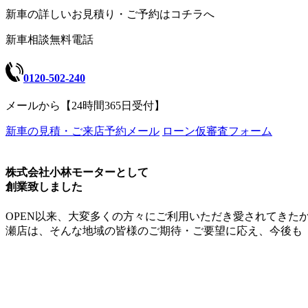
新車の詳しいお見積り・ご予約はコチラへ
新車相談無料電話
0120-502-240
メールから【24時間365日受付】
新車の見積・ご来店予約メール
ローン仮審査フォーム
株式会社小林モーターとして
創業致しました
OPEN以来、大変多くの方々にご利用いただき愛されてき
瀬店は、そんな地域の皆様のご期待・ご要望に応え、今後も