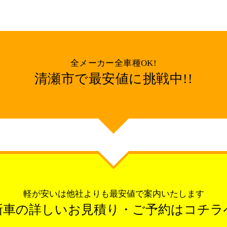
全メーカー全車種OK!
清瀬市で最安値に挑戦中!!
軽が安いは他社よりも最安値で案内いたします
新車の詳しいお見積り・ご予約はコチラ