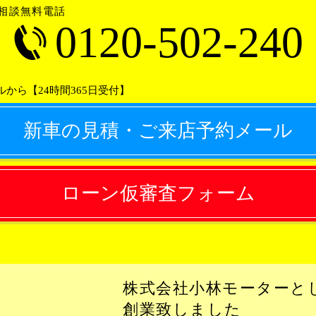
相談無料電話
0120-502-240
ルから【24時間365日受付】
新車の見積・ご来店予約メール
ローン仮審査フォーム
株式会社小林モーターと
創業致しました